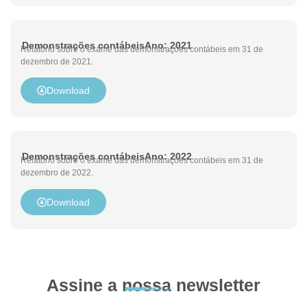
Demonstrações contábeis
Ano: 2021
Relatório sobre o exame das demonstrações contábeis em 31 de
dezembro de 2021.
Download
Demonstrações contábeis
Ano: 2022
Relatório sobre o exame das demonstrações contábeis em 31 de
dezembro de 2022.
Download
Assine a nossa newsletter