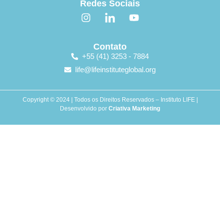
Redes Sociais
Contato
+55 (41) 3253 - 7884
life@lifeinstituteglobal.org
Copyright © 2024 | Todos os Direitos Reservados – Instituto LIFE |
Desenvolvido por
Criativa Marketing