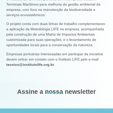
Terminais Marítimos para melhoria da gestão ambiental da
empresa, com foco na manutenção da biodiversidade e
serviços ecossistêmicos.
O projeto conta com duas linhas de trabalho complementares:
a aplicação da Metodologia LIFE na empresa, acompanhada
pela construção de uma Matriz de Impactos Ambientais
customizada para suas operações; e o levantamento de
oportunidades locais para a conservação da natureza.
Empresas portuárias Interessadas em participar da iniciativa
devem entrar em contato com o Instituto LIFE pelo e-mail
tecnico@institutolife.org.br
Assine a nossa newsletter