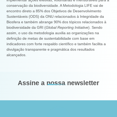
conservação da biodiversidade. A Metodologia LIFE vai de
encontro direto a 85% dos Objetivos de Desenvolvimento
Sustentáveis (ODS) da ONU relacionados à Integridade da
Biosfera e também abrange 90% dos tópicos relacionados à
biodiversidade da GRI (
Global Reporting Initiative
). Sendo
assim, o uso da metodologia auxilia as organizações na
definição de metas de sustentabilidade com base em
indicadores com forte respaldo científico e também facilita a
divulgação transparente e pragmática dos resultados
alcançados.
Assine a nossa newsletter