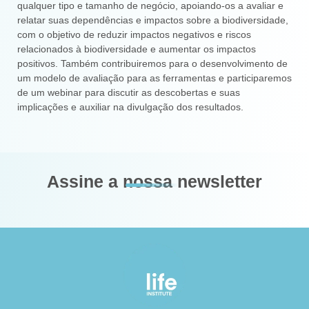
qualquer tipo e tamanho de negócio, apoiando-os a avaliar e
relatar suas dependências e impactos sobre a biodiversidade,
com o objetivo de reduzir impactos negativos e riscos
relacionados à biodiversidade e aumentar os impactos
positivos. Também contribuiremos para o desenvolvimento de
um modelo de avaliação para as ferramentas e participaremos
de um webinar para discutir as descobertas e suas
implicações e auxiliar na divulgação dos resultados.
Assine a nossa newsletter