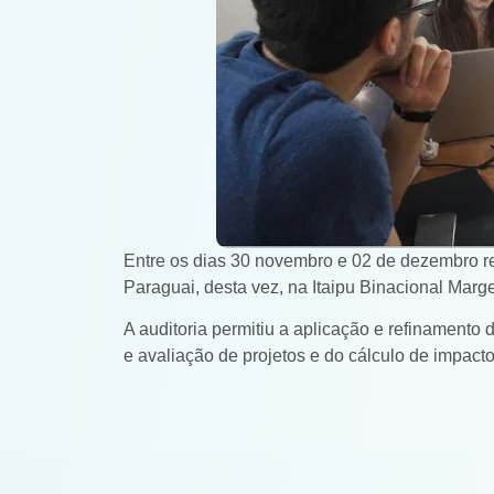
Entre os dias 30 novembro e 02 de dezembro re
Paraguai, desta vez, na Itaipu Binacional Marge
A auditoria permitiu a aplicação e refinamento 
e avaliação de projetos e do cálculo de impacto