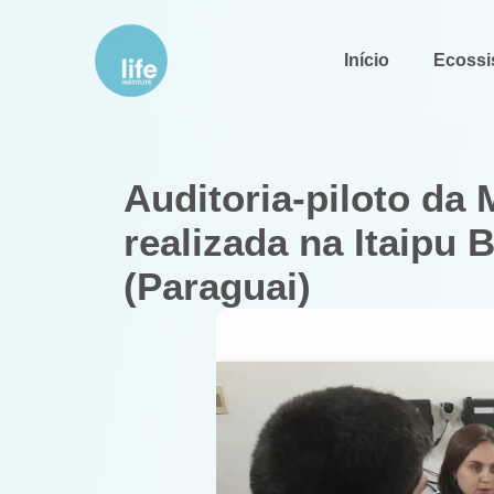
Início
Ecossi
Auditoria-piloto da 
realizada na Itaipu 
(Paraguai)