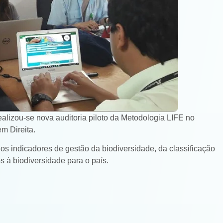
alizou-se nova auditoria piloto da Metodologia LIFE no
m Direita.
dos indicadores de gestão da biodiversidade, da classificação
s à biodiversidade para o país.