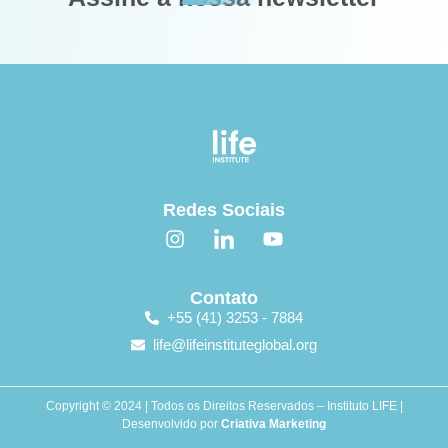
Redes Sociais
Contato
+55 (41) 3253 - 7884
life@lifeinstituteglobal.org
Copyright © 2024 | Todos os Direitos Reservados – Instituto LIFE |
Desenvolvido por
Criativa Marketing