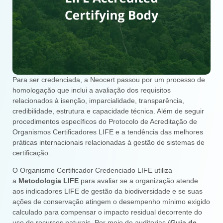
Para ser credenciada, a Neocert passou por um processo de
homologação que inclui a avaliação dos requisitos
relacionados à isenção, imparcialidade, transparência,
credibilidade, estrutura e capacidade técnica. Além de seguir
procedimentos específicos do Protocolo de Acreditação de
Organismos Certificadores LIFE e a tendência das melhores
práticas internacionais relacionadas à gestão de sistemas de
certificação.
O Organismo Certificador Credenciado LIFE utiliza
a
Metodologia LIFE
para avaliar se a organização atende
aos indicadores LIFE de gestão da biodiversidade e se suas
ações de conservação atingem o desempenho mínimo exigido
calculado para compensar o impacto residual decorrente do
uso de recursos naturais. Por meio de auditorias (
Guia de