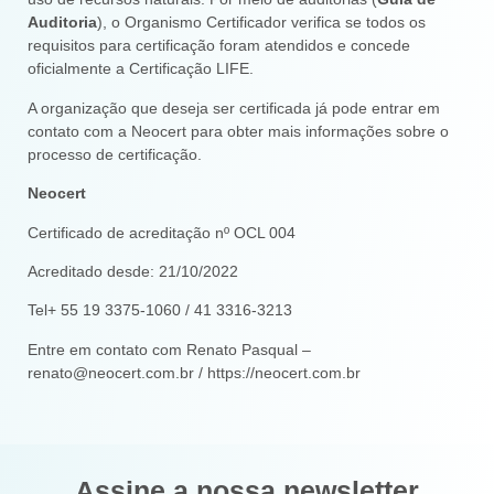
Auditoria
), o Organismo Certificador verifica se todos os
requisitos para certificação foram atendidos e concede
oficialmente a Certificação LIFE.
A organização que deseja ser certificada já pode entrar em
contato com a Neocert para obter mais informações sobre o
processo de certificação.
Neocert
Certificado de acreditação nº OCL 004
Acreditado desde: 21/10/2022
Tel+ 55 19 3375-1060 / 41 3316-3213
Entre em contato com Renato Pasqual –
renato@neocert.com.br / https://neocert.com.br
Assine a nossa newsletter