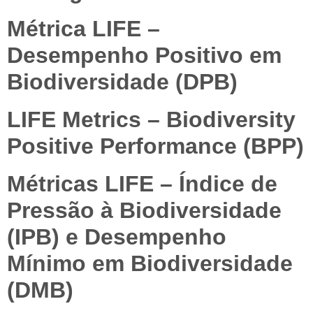
Métrica LIFE –
Desempenho Positivo em
Biodiversidade (DPB)
LIFE Metrics – Biodiversity
Positive Performance (BPP)
Métricas LIFE – Índice de
Pressão à Biodiversidade
(IPB) e Desempenho
Mínimo em Biodiversidade
(DMB)