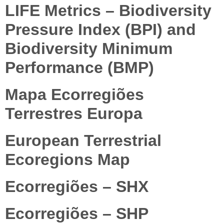
LIFE Metrics – Biodiversity
Pressure Index (BPI) and
Biodiversity Minimum
Performance (BMP)
Mapa Ecorregiões
Terrestres Europa
European Terrestrial
Ecoregions Map
Ecorregiões – SHX
Ecorregiões – SHP