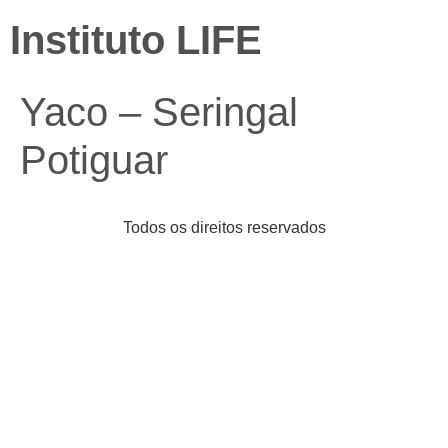
Instituto LIFE
Yaco – Seringal
Potiguar
Todos os direitos reservados