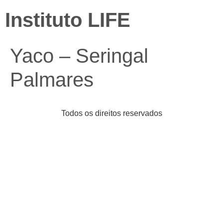
Instituto LIFE
Yaco – Seringal
Palmares
Todos os direitos reservados