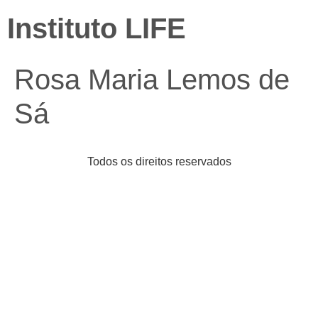
Instituto LIFE
Rosa Maria Lemos de
Sá
Todos os direitos reservados