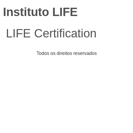
Instituto LIFE
LIFE Certification
Todos os direitos reservados