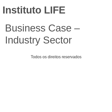
Instituto LIFE
Business Case –
Industry Sector
Todos os direitos reservados