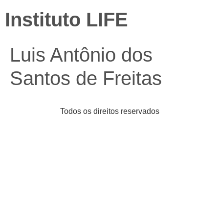
Instituto LIFE
Luis Antônio dos
Santos de Freitas
Todos os direitos reservados